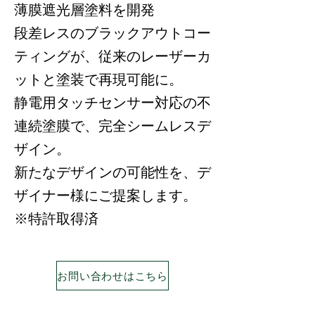
薄膜遮光層塗料を開発
段差レスのブラックアウトコー
ティングが、従来のレーザーカ
ットと塗装で再現可能に。
静電用タッチセンサー対応の不
連続塗膜で、完全シームレスデ
ザイン。
新たなデザインの可能性を、デ
ザイナー様にご提案します。
※特許取得済
お問い合わせはこちら