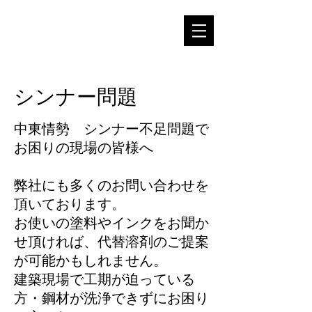
シンナー問題
中東情勢 シンナー不足問題で
お困りの現場の皆様へ
弊社にも多くのお問い合わせを
頂いております。
お使いの塗料やインクをお聞か
せ頂ければ、代替溶剤のご提案
が可能かもしれません。
建築現場で工期が迫っている
方・鋼材が洗浄できずにお困り